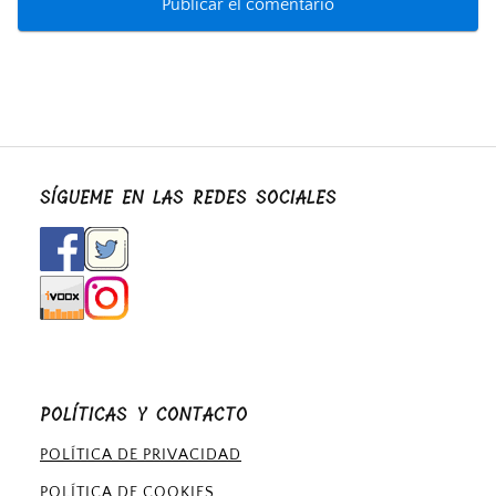
SÍGUEME EN LAS REDES SOCIALES
POLÍTICAS Y CONTACTO
POLÍTICA DE PRIVACIDAD
POLÍTICA DE COOKIES