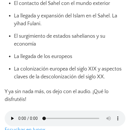
El contacto del Sahel con el mundo exterior
La llegada y expansión del Islam en el Sahel. La
yihad Fulani.
El surgimiento de estados sahelianos y su
economía
La llegada de los europeos
La colonización europea del siglo XIX y aspectos
claves de la descolonización del siglo XX.
Y ya sin nada más, os dejo con el audio. ¡Qué lo
disfrutéis!