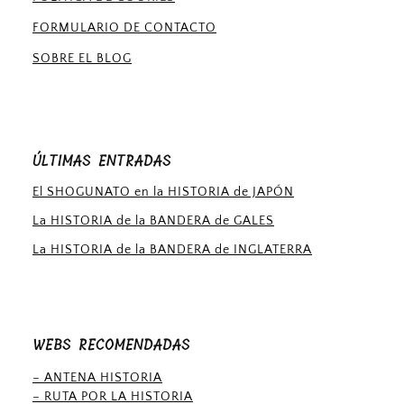
FORMULARIO DE CONTACTO
SOBRE EL BLOG
ÚLTIMAS ENTRADAS
El SHOGUNATO en la HISTORIA de JAPÓN
La HISTORIA de la BANDERA de GALES
La HISTORIA de la BANDERA de INGLATERRA
WEBS RECOMENDADAS
– ANTENA HISTORIA
– RUTA POR LA HISTORIA