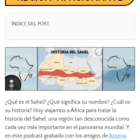
ÍNDICE DEL POST
¿Qué es el Sahel? ¿Qué significa su nombre? ¿Cuál es
su historia? Hoy viajamos a África para tratar la
historia del Sahel, una región tan desconocida como
cada vez más importante en el panorama mundial. Y
en este podcast grabado con los amigos de
Antena