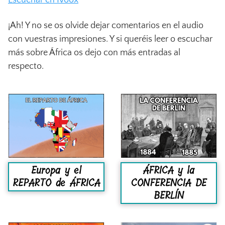
Escuchar en Ivoox
¡Ah! Y no se os olvide dejar comentarios en el audio
con vuestras impresiones. Y si queréis leer o escuchar
más sobre África os dejo con más entradas al
respecto.
Europa y el
ÁFRICA y la
REPARTO de ÁFRICA
CONFERENCIA DE
BERLÍN