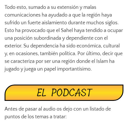
Todo esto, sumado a su extensión y malas
comunicaciones ha ayudado a que la región haya
sufrido un fuerte aislamiento durante muchos siglos.
Esto ha provocado que el Sahel haya tendido a ocupar
una posición subordinada y dependiente con el
exterior. Su dependencia ha sido económica, cultural
y, en ocasiones, también política. Por último, decir que
se caracteriza por ser una región donde el Islam ha
jugado y juega un papel importantísimo.
EL PODCAST
Antes de pasar al audio os dejo con un listado de
puntos de los temas a tratar: