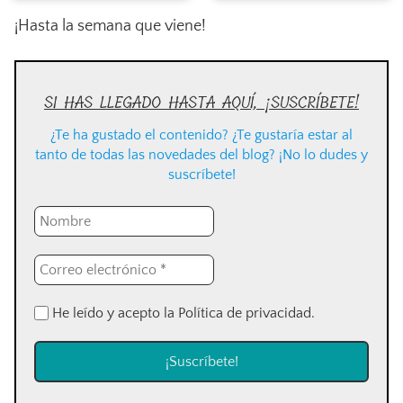
¡Hasta la semana que viene!
SI HAS LLEGADO HASTA AQUÍ, ¡SUSCRÍBETE!
¿Te ha gustado el contenido? ¿Te gustaría estar al
tanto de todas las novedades del blog? ¡No lo dudes y
suscríbete!
He leído y acepto la Política de privacidad.