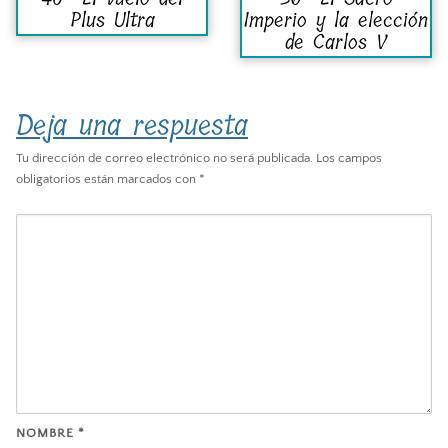
Plus Ultra
Imperio y la elección
de Carlos V
Deja una respuesta
Tu dirección de correo electrónico no será publicada.
Los campos
obligatorios están marcados con
*
NOMBRE
*