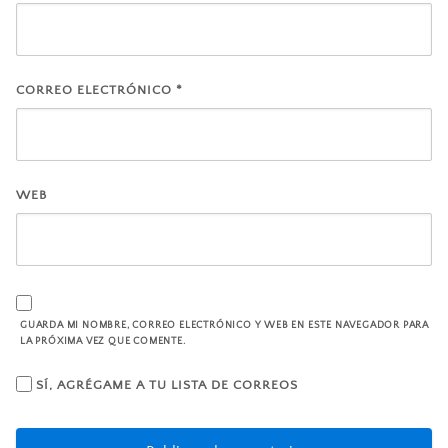
CORREO ELECTRÓNICO
*
WEB
GUARDA MI NOMBRE, CORREO ELECTRÓNICO Y WEB EN ESTE NAVEGADOR PARA
LA PRÓXIMA VEZ QUE COMENTE.
SÍ, AGRÉGAME A TU LISTA DE CORREOS