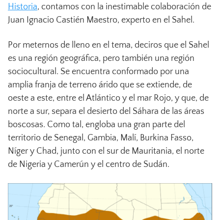
Historia
, contamos con la inestimable colaboración de
Juan Ignacio Castién Maestro, experto en el Sahel.
Por meternos de lleno en el tema, deciros que el Sahel
es una región geográfica, pero también una región
sociocultural. Se encuentra conformado por una
amplia franja de terreno árido que se extiende, de
oeste a este, entre el Atlántico y el mar Rojo, y que, de
norte a sur, separa el desierto del Sáhara de las áreas
boscosas. Como tal, engloba una gran parte del
territorio de Senegal, Gambia, Malí, Burkina Fasso,
Níger y Chad, junto con el sur de Mauritania, el norte
de Nigeria y Camerún y el centro de Sudán.