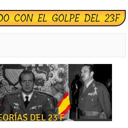
DO CON EL GOLPE DEL 23F