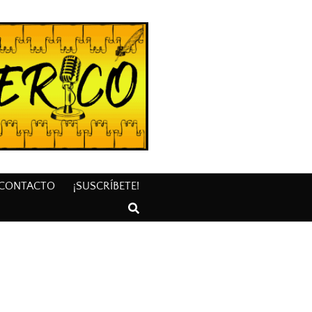
CONTACTO
¡SUSCRÍBETE!