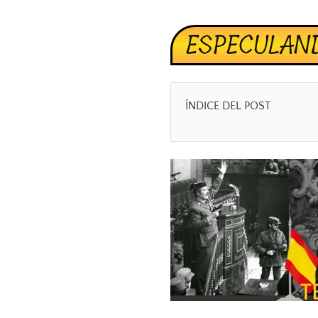
ESPECULAN
ÍNDICE DEL POST