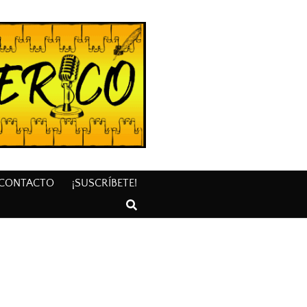
CONTACTO
¡SUSCRÍBETE!