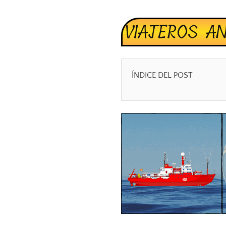
VIAJEROS A
ÍNDICE DEL POST