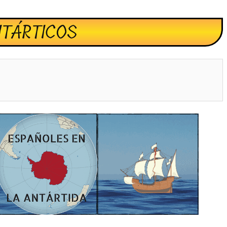
NTÁRTICOS