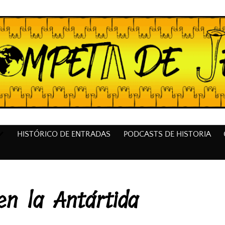
HISTÓRICO DE ENTRADAS
PODCASTS DE HISTORIA
en la Antártida