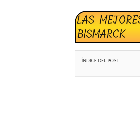
LAS MEJORE
BISMARCK
ÍNDICE DEL POST