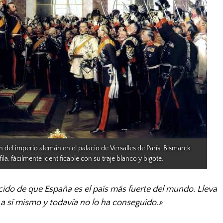
 del imperio alemán en el palacio de Versalles de París. Bismarck 
ila, fácilmente identificable con su traje blanco y bigote.
do de que España es el país más fuerte del mundo. Lleva
 a sí mismo y todavía no lo ha conseguido.»