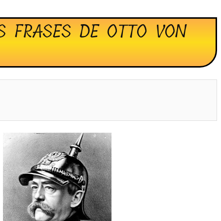
S FRASES DE OTTO VON