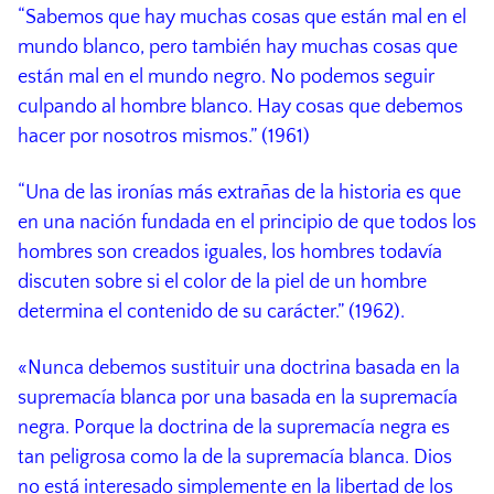
“Sabemos que hay muchas cosas que están mal en el
mundo blanco, pero también hay muchas cosas que
están mal en el mundo negro. No podemos seguir
culpando al hombre blanco. Hay cosas que debemos
hacer por nosotros mismos.” (1961)
“Una de las ironías más extrañas de la historia es que
en una nación fundada en el principio de que todos los
hombres son creados iguales, los hombres todavía
discuten sobre si el color de la piel de un hombre
determina el contenido de su carácter.” (1962).
«Nunca debemos sustituir una doctrina basada en la
supremacía blanca por una basada en la supremacía
negra. Porque la doctrina de la supremacía negra es
tan peligrosa como la de la supremacía blanca. Dios
no está interesado simplemente en la libertad de los