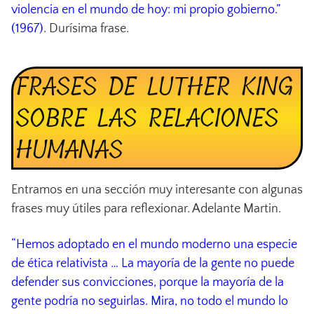
violencia en el mundo de hoy: mi propio gobierno.”
(1967).
Durísima frase.
FRASES DE LUTHER KING
SOBRE LAS RELACIONES
HUMANAS
Entramos en una sección muy interesante con algunas
frases muy útiles para reflexionar. Adelante Martin.
“Hemos adoptado en el mundo moderno una especie
de ética relativista … La mayoría de la gente no puede
defender sus convicciones, porque la mayoría de la
gente podría no seguirlas. Mira, no todo el mundo lo