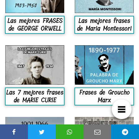
Las mejores FRASES
Las mejores frases
de GEORGE ORWELL
de Maria Montessori
Las 7 mejores frases
Frases de Groucho
de MARIE CURIE
Marx