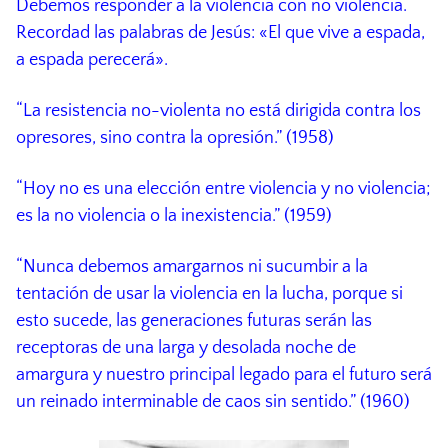
Debemos responder a la violencia con no violencia.
Recordad las palabras de Jesús: «El que vive a espada,
a espada perecerá».
“La resistencia no-violenta no está dirigida contra los
opresores, sino contra la opresión.” (1958)
“Hoy no es una elección entre violencia y no violencia;
es la no violencia o la inexistencia.” (1959)
“Nunca debemos amargarnos ni sucumbir a la
tentación de usar la violencia en la lucha, porque si
esto sucede, las generaciones futuras serán las
receptoras de una larga y desolada noche de
amargura y nuestro principal legado para el futuro será
un reinado interminable de caos sin sentido.” (1960)