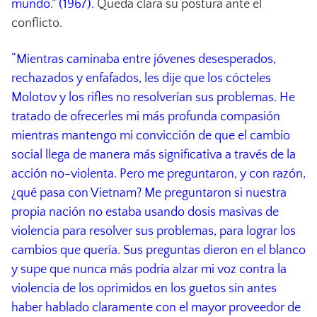
mundo.” (1967).
Queda clara su postura ante el
conflicto.
“Mientras caminaba entre jóvenes desesperados,
rechazados y enfafados, les dije que los cócteles
Molotov y los rifles no resolverían sus problemas. He
tratado de ofrecerles mi más profunda compasión
mientras mantengo mi convicción de que el cambio
social llega de manera más significativa a través de la
acción no-violenta. Pero me preguntaron, y con razón,
¿qué pasa con Vietnam? Me preguntaron si nuestra
propia nación no estaba usando dosis masivas de
violencia para resolver sus problemas, para lograr los
cambios que quería. Sus preguntas dieron en el blanco
y supe que nunca más podría alzar mi voz contra la
violencia de los oprimidos en los guetos sin antes
haber hablado claramente con el mayor proveedor de