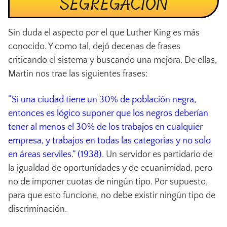
SEGREGACIÓN
Sin duda el aspecto por el que Luther King es más
conocido. Y como tal, dejó decenas de frases
criticando el sistema y buscando una mejora. De ellas,
Martin nos trae las siguientes frases:
“Si una ciudad tiene un 30% de población negra,
entonces es lógico suponer que los negros deberían
tener al menos el 30% de los trabajos en cualquier
empresa, y trabajos en todas las categorías y no solo
en áreas serviles.” (1938).
Un servidor es partidario de
la igualdad de oportunidades y de ecuanimidad, pero
no de imponer cuotas de ningún tipo. Por supuesto,
para que esto funcione, no debe existir ningún tipo de
discriminación.