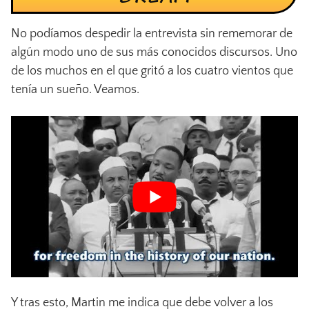
No podíamos despedir la entrevista sin rememorar de
algún modo uno de sus más conocidos discursos. Uno
de los muchos en el que gritó a los cuatro vientos que
tenía un sueño. Veamos.
Y tras esto, Martin me indica que debe volver a los