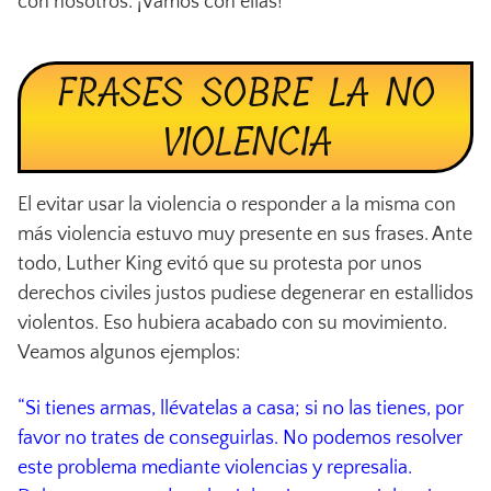
con nosotros. ¡Vamos con ellas!
FRASES SOBRE LA NO
VIOLENCIA
El evitar usar la violencia o responder a la misma con
más violencia estuvo muy presente en sus frases. Ante
todo, Luther King evitó que su protesta por unos
derechos civiles justos pudiese degenerar en estallidos
violentos. Eso hubiera acabado con su movimiento.
Veamos algunos ejemplos:
“Si tienes armas, llévatelas a casa; si no las tienes, por
favor no trates de conseguirlas. No podemos resolver
este problema mediante violencias y represalia.