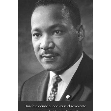
Una foto donde puede verse el semblante 