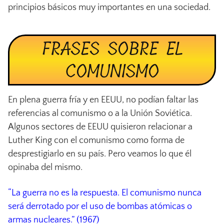
principios básicos muy importantes en una sociedad.
FRASES SOBRE EL
COMUNISMO
En plena guerra fría y en EEUU, no podían faltar las
referencias al comunismo o a la Unión Soviética.
Algunos sectores de EEUU quisieron relacionar a
Luther King con el comunismo como forma de
desprestigiarlo en su país. Pero veamos lo que él
opinaba del mismo.
“La guerra no es la respuesta. El comunismo nunca
será derrotado por el uso de bombas atómicas o
armas nucleares.” (1967)