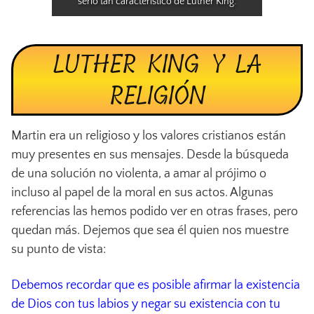
serio tan característico de Luther King.
LUTHER KING Y LA
RELIGIÓN
Martin era un religioso y los valores cristianos están
muy presentes en sus mensajes. Desde la búsqueda
de una solución no violenta, a amar al prójimo o
incluso al papel de la moral en sus actos. Algunas
referencias las hemos podido ver en otras frases, pero
quedan más. Dejemos que sea él quien nos muestre
su punto de vista:
Debemos recordar que es posible afirmar la existencia
de Dios con tus labios y negar su existencia con tu