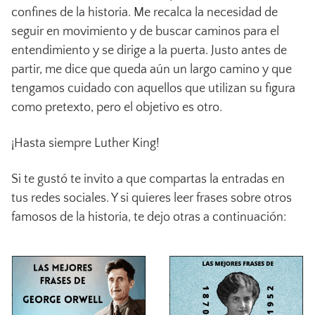
confines de la historia. Me recalca la necesidad de
seguir en movimiento y de buscar caminos para el
entendimiento y se dirige a la puerta. Justo antes de
partir, me dice que queda aún un largo camino y que
tengamos cuidado con aquellos que utilizan su figura
como pretexto, pero el objetivo es otro.
¡Hasta siempre Luther King!
Si te gustó te invito a que compartas la entradas en
tus redes sociales. Y si quieres leer frases sobre otros
famosos de la historia, te dejo otras a continuación: