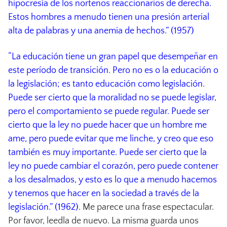
hipocresía de los norteños reaccionarios de derecha.
Estos hombres a menudo tienen una presión arterial
alta de palabras y una anemia de hechos.” (1957)
“La educación tiene un gran papel que desempeñar en
este período de transición. Pero no es o la educación o
la legislación; es tanto educación como legislación.
Puede ser cierto que la moralidad no se puede legislar,
pero el comportamiento se puede regular. Puede ser
cierto que la ley no puede hacer que un hombre me
ame, pero puede evitar que me linche, y creo que eso
también es muy importante. Puede ser cierto que la
ley no puede cambiar el corazón, pero puede contener
a los desalmados, y esto es lo que a menudo hacemos
y tenemos que hacer en la sociedad a través de la
legislación.” (1962).
Me parece una frase espectacular.
Por favor, leedla de nuevo. La misma guarda unos