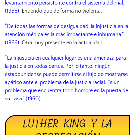
levantamiento persistente contra el sistema del mal.”
(1956).
Entiendo que de forma no violenta.
“De todas las formas de desigualdad, la injusticia en la
atención médica es la más impactante e inhumana.”
(1966).
Otra muy presente en la actualidad.
“La injusticia en cualquier lugar es una amenaza para
la justicia en todas partes. Por lo tanto, ningún
estadounidense puede permitirse el lujo de mostrarse
apático ante el problema de la justicia racial. Es un
problema que encuentra todo hombre en la puerta de
su casa.” (1960)
LUTHER KING Y LA