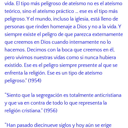
vida. El tipo más peligroso de ateísmo no es el ateísmo
teórico, sino el ateísmo práctico … ese es el tipo más
peligroso. Y el mundo, incluso la iglesia, está lleno de
personas que rinden homenaje a Dios y no a la vida. Y
siempre existe el peligro de que parezca externamente
que creemos en Dios cuando internamente no lo
hacemos. Decimos con la boca que creemos en él,
pero vivimos nuestras vidas como si nunca hubiera
existido. Ese es el peligro siempre presente al que se
enfrenta la religión. Ese es un tipo de ateísmo
peligroso.” (1954)
“Siento que la segregación es totalmente anticristiana
y que va en contra de todo lo que representa la
religión cristiana.” (1956)
“Han pasado diecinueve siglos y hoy aún se erige