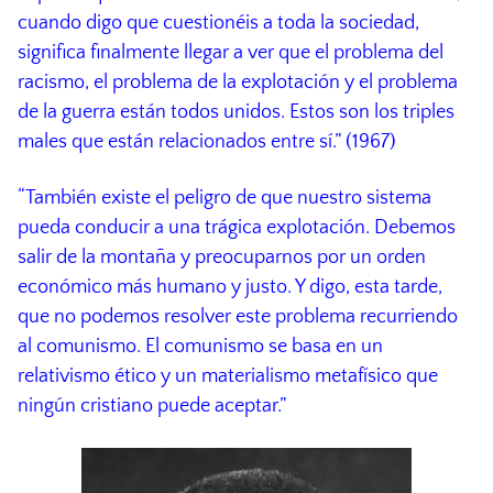
cuando digo que cuestionéis a toda la sociedad,
significa finalmente llegar a ver que el problema del
racismo, el problema de la explotación y el problema
de la guerra están todos unidos. Estos son los triples
males que están relacionados entre sí.” (1967)
“También existe el peligro de que nuestro sistema
pueda conducir a una trágica explotación. Debemos
salir de la montaña y preocuparnos por un orden
económico más humano y justo. Y digo, esta tarde,
que no podemos resolver este problema recurriendo
al comunismo. El comunismo se basa en un
relativismo ético y un materialismo metafísico que
ningún cristiano puede aceptar.”