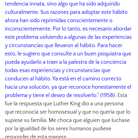
tendencia innata, sino algo que ha sido adquirido
culturalmente. Sus razones para adoptar este hábito
ahora han sido reprimidas conscientemente o
inconscientemente. Por lo tanto, es necesario abordar
este problema volviendo a algunas de las experiencias
y circunstancias que llevaron al hábito. Para hacer
esto, le sugiero que consulte a un buen psiquiatra que
pueda ayudarlo a traer a la palestra de la conciencia
todas esas experiencias y circunstancias que
conducen al hábito. Ya está en el camino correcto
hacia una solución, ya que reconoce honestamente el
problema y tiene el deseo de resolverlo.” (1958).
Esta
fue la respuesta que Luther King dio a una persona
que reconocía ser homosexual y que no quería que lo
supiese su familia. Me choca que alguien que luchase
por la igualdad de los seres humanos pudiese
responder de esta manera.