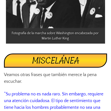
Fotografía de la marcha sobre Washington encabezada por 
Martin Luther King.
MISCELÁNEA
Veamos otras frases que también merece la pena
escuchar.
“Su problema no es nada raro. Sin embargo, requiere
una atención cuidadosa. El tipo de sentimiento que
tiene hacia los hombres probablemente no sea una