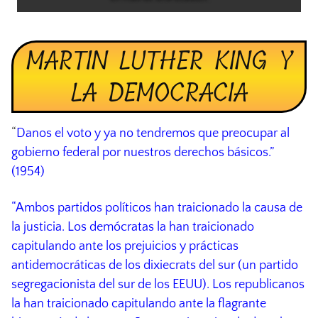
MARTIN LUTHER KING Y
LA DEMOCRACIA
“
Danos el voto y ya no tendremos que preocupar al
gobierno federal por nuestros derechos básicos.”
(1954)
“Ambos partidos políticos han traicionado la causa de
la justicia. Los demócratas la han traicionado
capitulando ante los prejuicios y prácticas
antidemocráticas de los dixiecrats del sur (un partido
segregacionista del sur de los EEUU). Los republicanos
la han traicionado capitulando ante la flagrante