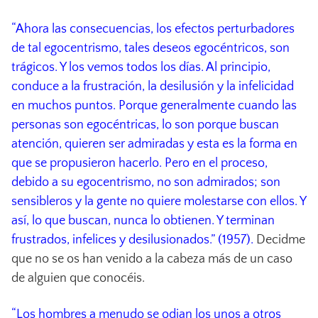
“Ahora las consecuencias, los efectos perturbadores
de tal egocentrismo, tales deseos egocéntricos, son
trágicos. Y los vemos todos los días. Al principio,
conduce a la frustración, la desilusión y la infelicidad
en muchos puntos. Porque generalmente cuando las
personas son egocéntricas, lo son porque buscan
atención, quieren ser admiradas y esta es la forma en
que se propusieron hacerlo. Pero en el proceso,
debido a su egocentrismo, no son admirados; son
sensibleros y la gente no quiere molestarse con ellos. Y
así, lo que buscan, nunca lo obtienen. Y terminan
frustrados, infelices y desilusionados.” (1957).
Decidme
que no se os han venido a la cabeza más de un caso
de alguien que conocéis.
“Los hombres a menudo se odian los unos a otros