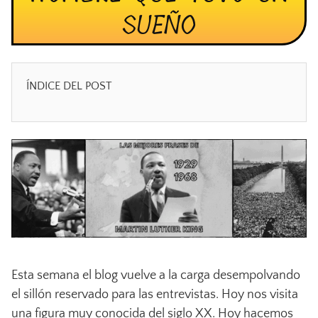
SUEÑO
ÍNDICE DEL POST
Esta semana el blog vuelve a la carga desempolvando
el sillón reservado para las entrevistas. Hoy nos visita
una figura muy conocida del siglo XX. Hoy hacemos