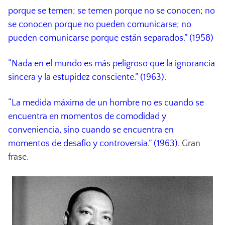
porque se temen; se temen porque no se conocen; no
se conocen porque no pueden comunicarse; no
pueden comunicarse porque están separados.” (1958)
“Nada en el mundo es más peligroso que la ignorancia
sincera y la estupidez consciente.” (1963).
“La medida máxima de un hombre no es cuando se
encuentra en momentos de comodidad y
conveniencia, sino cuando se encuentra en
momentos de desafío y controversia.” (1963).
Gran
frase.