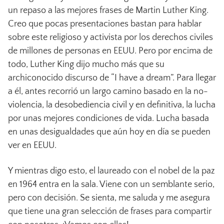
un repaso a las mejores frases de Martin Luther King.
Creo que pocas presentaciones bastan para hablar
sobre este religioso y activista por los derechos civiles
de millones de personas en EEUU. Pero por encima de
todo, Luther King dijo mucho más que su
archiconocido discurso de “I have a dream”. Para llegar
a él, antes recorrió un largo camino basado en la no-
violencia, la desobediencia civil y en definitiva, la lucha
por unas mejores condiciones de vida. Lucha basada
en unas desigualdades que aún hoy en día se pueden
ver en EEUU.
Y mientras digo esto, el laureado con el nobel de la paz
en 1964 entra en la sala. Viene con un semblante serio,
pero con decisión. Se sienta, me saluda y me asegura
que tiene una gran selección de frases para compartir