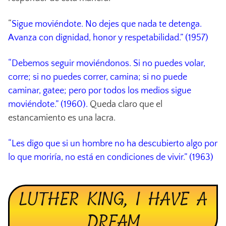
“
Sigue moviéndote. No dejes que nada te detenga.
Avanza con dignidad, honor y respetabilidad.” (1957)
“Debemos seguir moviéndonos. Si no puedes volar,
corre; si no puedes correr, camina; si no puede
caminar, gatee; pero por todos los medios sigue
moviéndote.” (1960).
Queda claro que el
estancamiento es una lacra.
“Les digo que si un hombre no ha descubierto algo por
lo que moriría, no está en condiciones de vivir.” (1963)
LUTHER KING, I HAVE A
DREAM