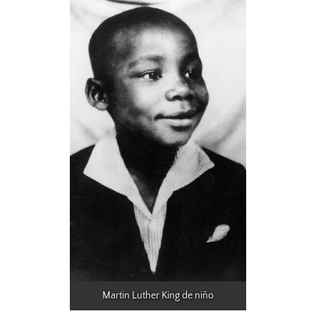
Martin Luther King de niño