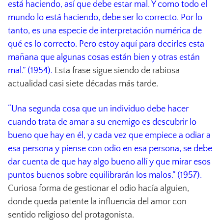
está haciendo, así que debe estar mal. Y como todo el
mundo lo está haciendo, debe ser lo correcto. Por lo
tanto, es una especie de interpretación numérica de
qué es lo correcto. Pero estoy aquí para decirles esta
mañana que algunas cosas están bien y otras están
mal.” (1954).
Esta frase sigue siendo de rabiosa
actualidad casi siete décadas más tarde.
“Una segunda cosa que un individuo debe hacer
cuando trata de amar a su enemigo es descubrir lo
bueno que hay en él, y cada vez que empiece a odiar a
esa persona y piense con odio en esa persona, se debe
dar cuenta de que hay algo bueno allí y que mirar esos
puntos buenos sobre equilibrarán los malos.” (1957).
Curiosa forma de gestionar el odio hacía alguien,
donde queda patente la influencia del amor con
sentido religioso del protagonista.