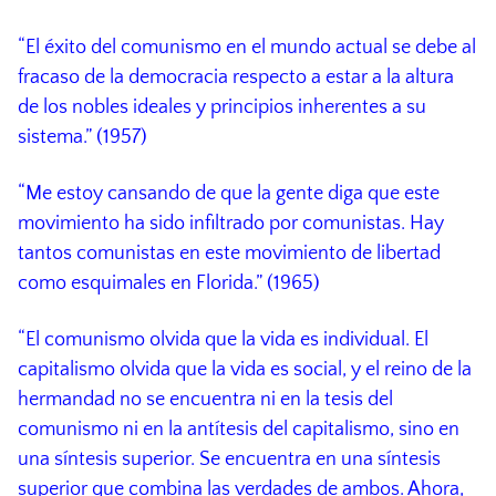
“El éxito del comunismo en el mundo actual se debe al
fracaso de la democracia respecto a estar a la altura
de los nobles ideales y principios inherentes a su
sistema.” (1957)
“Me estoy cansando de que la gente diga que este
movimiento ha sido infiltrado por comunistas. Hay
tantos comunistas en este movimiento de libertad
como esquimales en Florida.” (1965)
“El comunismo olvida que la vida es individual. El
capitalismo olvida que la vida es social, y el reino de la
hermandad no se encuentra ni en la tesis del
comunismo ni en la antítesis del capitalismo, sino en
una síntesis superior. Se encuentra en una síntesis
superior que combina las verdades de ambos. Ahora,