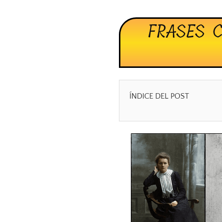
FRASES 
ÍNDICE DEL POST