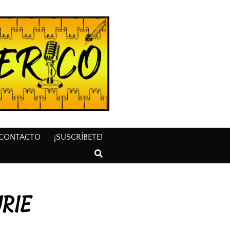
CONTACTO
¡SUSCRÍBETE!
RIE