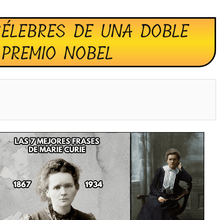
CÉLEBRES DE UNA DOBLE
PREMIO NOBEL