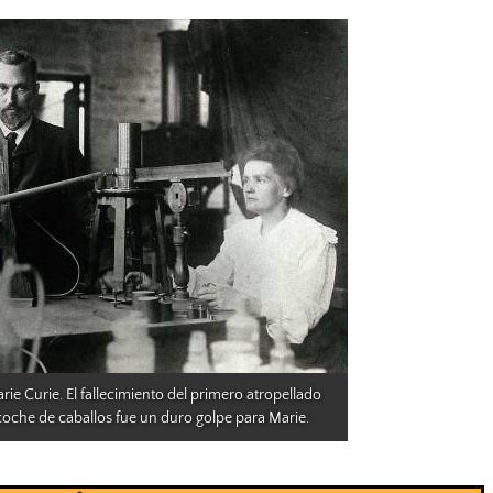
rie Curie. El fallecimiento del primero atropellado 
coche de caballos fue un duro golpe para Marie.