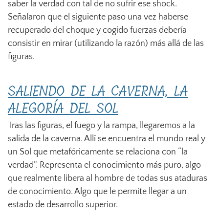
saber la verdad con tal de no sufrir ese shock.
Señalaron que el siguiente paso una vez haberse
recuperado del choque y cogido fuerzas debería
consistir en mirar (utilizando la razón) más allá de las
figuras.
SALIENDO DE LA CAVERNA, LA
ALEGORÍA DEL SOL
Tras las figuras, el fuego y la rampa, llegaremos a la
salida de la caverna. Allí se encuentra el mundo real y
un Sol que metafóricamente se relaciona con “la
verdad”. Representa el conocimiento más puro, algo
que realmente libera al hombre de todas sus ataduras
de conocimiento. Algo que le permite llegar a un
estado de desarrollo superior.