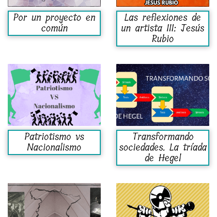
Por un proyecto en
Las reflexiones de
común
un artista III: Jesús
Rubio
Patriotismo vs
Transformando
Nacionalismo
sociedades. La tríada
de Hegel