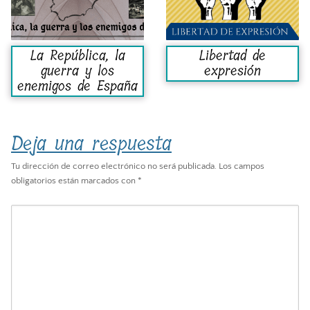
La República, la
Libertad de
guerra y los
expresión
enemigos de España
Deja una respuesta
Tu dirección de correo electrónico no será publicada.
Los campos
obligatorios están marcados con
*