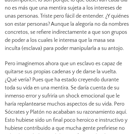
no es más que una mentira sujeta a los intereses de
unas personas. Triste pero fácil de entender. ¿Y quiénes
son estar personas? Aunque la alegoría no da nombres
concretos, se refiere indirectamente a que son grupos
de poder a los cuales le interesa que la masa sea
inculta (esclava) para poder manipularla a su antojo.
Pero imaginemos ahora que un esclavo es capaz de
quitarse sus propias cadenas y de darse la vuelta.
¿Qué vería? Pues que ha estado creyendo durante
toda su vida en una mentira. Se daría cuenta de su
inmenso error y sufriría un shock emocional que le
haría replantearse muchos aspectos de su vida. Pero
Sócrates y Platón no acababan su razonamiento aquí.
Esto hubiese sido un final poco heroico e instructivo y
hubiese contribuido a que mucha gente prefiriese no