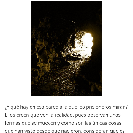
¿Y qué hay en esa pared a la que los prisioneros miran?
Ellos creen que ven la realidad, pues observan unas
formas que se mueven y como son las únicas cosas
que han visto desde que nacieron, consideran que es