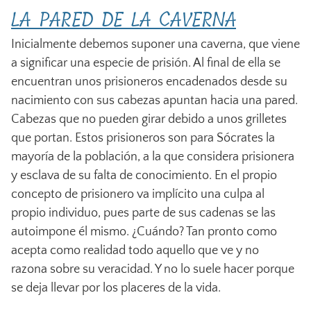
LA PARED DE LA CAVERNA
Inicialmente debemos suponer una caverna, que viene
a significar una especie de prisión. Al final de ella se
encuentran unos prisioneros encadenados desde su
nacimiento con sus cabezas apuntan hacia una pared.
Cabezas que no pueden girar debido a unos grilletes
que portan. Estos prisioneros son para Sócrates la
mayoría de la población, a la que considera prisionera
y esclava de su falta de conocimiento. En el propio
concepto de prisionero va implícito una culpa al
propio individuo, pues parte de sus cadenas se las
autoimpone él mismo. ¿Cuándo? Tan pronto como
acepta como realidad todo aquello que ve y no
razona sobre su veracidad. Y no lo suele hacer porque
se deja llevar por los placeres de la vida.