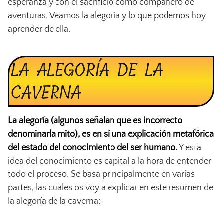
esperanza y con el sacrificio como compañero de
aventuras. Veamos la alegoría y lo que podemos hoy
aprender de ella.
LA ALEGORÍA DE LA
CAVERNA
La alegoría (algunos señalan que es incorrecto
denominarla mito), es en sí una explicación metafórica
del estado del conocimiento del ser humano.
Y esta
idea del conocimiento es capital a la hora de entender
todo el proceso. Se basa principalmente en varias
partes, las cuales os voy a explicar en este resumen de
la alegoría de la caverna: