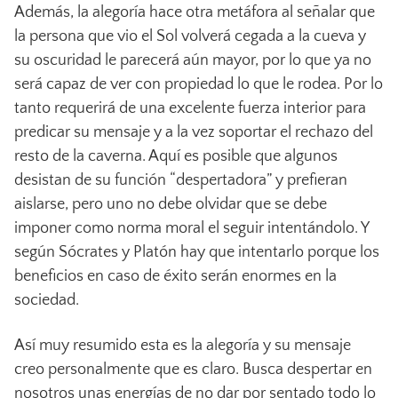
Además, la alegoría hace otra metáfora al señalar que
la persona que vio el Sol volverá cegada a la cueva y
su oscuridad le parecerá aún mayor, por lo que ya no
será capaz de ver con propiedad lo que le rodea. Por lo
tanto requerirá de una excelente fuerza interior para
predicar su mensaje y a la vez soportar el rechazo del
resto de la caverna. Aquí es posible que algunos
desistan de su función “despertadora” y prefieran
aislarse, pero uno no debe olvidar que se debe
imponer como norma moral el seguir intentándolo. Y
según Sócrates y Platón hay que intentarlo porque los
beneficios en caso de éxito serán enormes en la
sociedad.
Así muy resumido esta es la alegoría y su mensaje
creo personalmente que es claro. Busca despertar en
nosotros unas energías de no dar por sentado todo lo