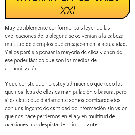
XXI
Muy posiblemente conforme ibais leyendo las
explicaciones de la alegoría se os venían a la cabeza
multitud de ejemplos que encajaban en la actualidad.
Y si os paráis a pensar la mayoría de ellos vienen de
ese poder fáctico que son los medios de
comunicación.
Y que conste que no estoy admitiendo que todo los
que nos llega de ellos es manipulación o basura, pero
sí es cierto que diariamente somos bombardeados
con una ingente de cantidad de información sin valor
que nos hace perdernos en ella y en multitud de
ocasiones nos despista de lo importante.