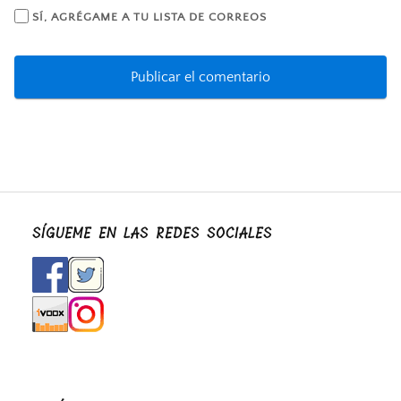
SÍ, AGRÉGAME A TU LISTA DE CORREOS
SÍGUEME EN LAS REDES SOCIALES