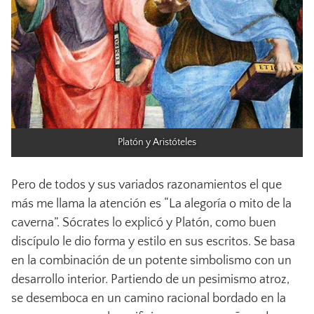
Platón y Aristóteles
Pero de todos y sus variados razonamientos el que
más me llama la atención es “La alegoría o mito de la
caverna”. Sócrates lo explicó y Platón, como buen
discípulo le dio forma y estilo en sus escritos. Se basa
en la combinación de un potente simbolismo con un
desarrollo interior. Partiendo de un pesimismo atroz,
se desemboca en un camino racional bordado en la