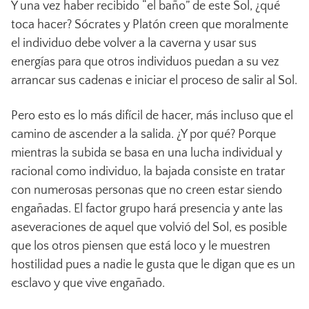
Y una vez haber recibido “el baño” de este Sol, ¿qué
toca hacer? Sócrates y Platón creen que moralmente
el individuo debe volver a la caverna y usar sus
energías para que otros individuos puedan a su vez
arrancar sus cadenas e iniciar el proceso de salir al Sol.
Pero esto es lo más difícil de hacer, más incluso que el
camino de ascender a la salida. ¿Y por qué? Porque
mientras la subida se basa en una lucha individual y
racional como individuo, la bajada consiste en tratar
con numerosas personas que no creen estar siendo
engañadas. El factor grupo hará presencia y ante las
aseveraciones de aquel que volvió del Sol, es posible
que los otros piensen que está loco y le muestren
hostilidad pues a nadie le gusta que le digan que es un
esclavo y que vive engañado.