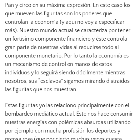
Pan y circo en su máxima expresión. En este caso los
que mueven las figuritas son los poderes que
controlan la economía (y aquí no voy a especificar
más). Nuestro mundo actual se caracteriza por tener
un fortísimo componente financiero y éste controla
gran parte de nuestras vidas al reducirse todo al
componente monetario. Por lo tanto la economía es
un mecanismo de control en manos de estos
individuos y lo seguirá siendo dócilmente mientras
nosotros, sus “esclavos” sigamos mirando distraídos
las figuritas que nos muestran.
Estas figuritas yo las relaciono principalmente con el
bombardeo mediático actual. Éste nos hace consumir
nuestras energías con polémicas absurdas utilizando
por ejemplo con mucha profusión los deportes y
prensa rosa (que por cierto muchas veces cuesta