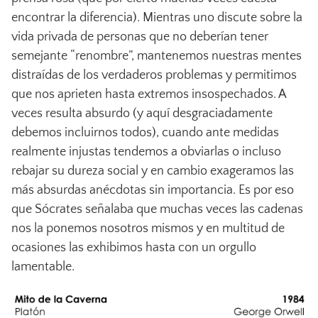
encontrar la diferencia). Mientras uno discute sobre la
vida privada de personas que no deberían tener
semejante “renombre”, mantenemos nuestras mentes
distraídas de los verdaderos problemas y permitimos
que nos aprieten hasta extremos insospechados. A
veces resulta absurdo (y aquí desgraciadamente
debemos incluirnos todos), cuando ante medidas
realmente injustas tendemos a obviarlas o incluso
rebajar su dureza social y en cambio exageramos las
más absurdas anécdotas sin importancia. Es por eso
que Sócrates señalaba que muchas veces las cadenas
nos la ponemos nosotros mismos y en multitud de
ocasiones las exhibimos hasta con un orgullo
lamentable.