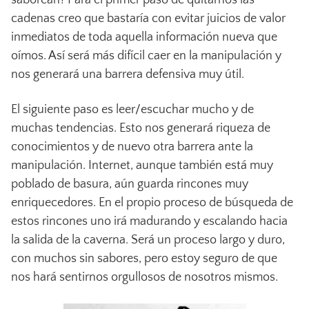
cadenas creo que bastaría con evitar juicios de valor
inmediatos de toda aquella información nueva que
oímos. Así será más difícil caer en la manipulación y
nos generará una barrera defensiva muy útil.
El siguiente paso es leer/escuchar mucho y de
muchas tendencias. Esto nos generará riqueza de
conocimientos y de nuevo otra barrera ante la
manipulación. Internet, aunque también está muy
poblado de basura, aún guarda rincones muy
enriquecedores. En el propio proceso de búsqueda de
estos rincones uno irá madurando y escalando hacia
la salida de la caverna. Será un proceso largo y duro,
con muchos sin sabores, pero estoy seguro de que
nos hará sentirnos orgullosos de nosotros mismos.