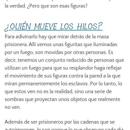
la verdad. ¿Pero que son esas figuras?
¿QUIÉN MUEVE LOS HILOS?
Para adivinarlo hay que mirar detrás de la masa
prisionera. Allí vemos unas figuritas que iluminadas
por un fuego, son movidas por otras personas. Es
decir, tenemos un conjunto reducido de personas que
utilizan un fuego para que su resplandor haga reflejar
el movimiento de sus figuras contra la pared a la que
miran permanentemente los esclavos. Por lo tanto, lo
que estos ven no es la realidad, sino una serie de
sombras que proyectan unos objetos que realmente
no ven.
Además de ser prisioneros por las cadenas que se
autoimponen, lo son porque lo que observan cada día