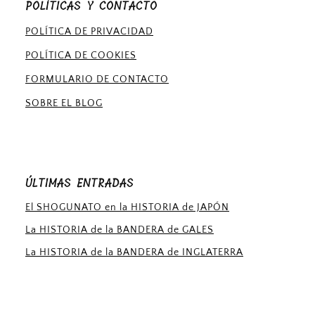
POLÍTICAS Y CONTACTO
POLÍTICA DE PRIVACIDAD
POLÍTICA DE COOKIES
FORMULARIO DE CONTACTO
SOBRE EL BLOG
ÚLTIMAS ENTRADAS
El SHOGUNATO en la HISTORIA de JAPÓN
La HISTORIA de la BANDERA de GALES
La HISTORIA de la BANDERA de INGLATERRA