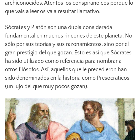
archiconocidos. Atentos los conspiranoicos porque lo
que vais a leer os va a resultar llamativo.
Sócrates y Platón son una dupla considerada
fundamental en muchos rincones de este planeta. No
sólo por sus teorías y sus razonamientos, sino por el
gran prestigio del que gozan. Esto es así que Sócrates
ha sido utilizado como referencia para nombrar a
otros filósofos. Así, aquellos que le precedieron han
sido denominados en la historia como Presocráticos
(un lujo del que muy pocos gozan).