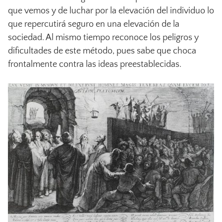
que vemos y de luchar por la elevación del individuo lo
que repercutirá seguro en una elevación de la
sociedad. Al mismo tiempo reconoce los peligros y
dificultades de este método, pues sabe que choca
frontalmente contra las ideas preestablecidas.