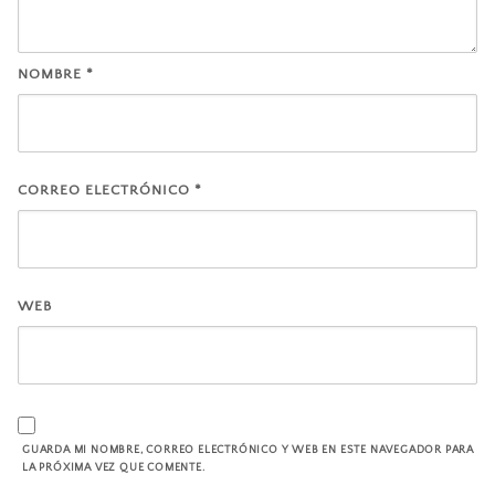
NOMBRE
*
CORREO ELECTRÓNICO
*
WEB
GUARDA MI NOMBRE, CORREO ELECTRÓNICO Y WEB EN ESTE NAVEGADOR PARA
LA PRÓXIMA VEZ QUE COMENTE.