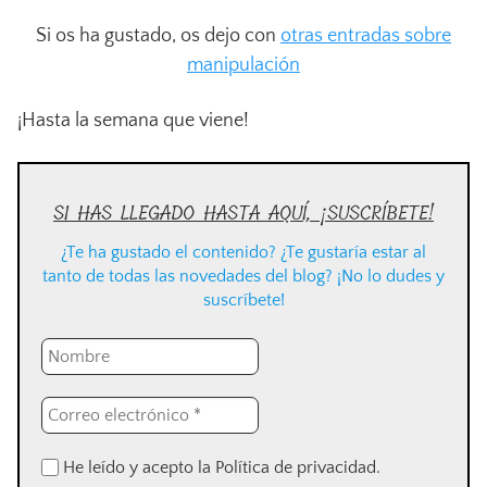
Si os ha gustado, os dejo con
otras entradas sobre
manipulación
¡Hasta la semana que viene!
SI HAS LLEGADO HASTA AQUÍ, ¡SUSCRÍBETE!
¿Te ha gustado el contenido? ¿Te gustaría estar al
tanto de todas las novedades del blog? ¡No lo dudes y
suscríbete!
He leído y acepto la Política de privacidad.