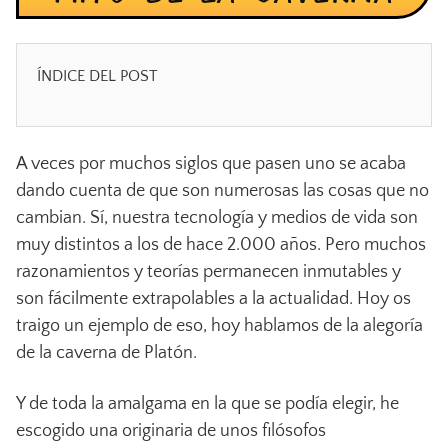
ÍNDICE DEL POST
A veces por muchos siglos que pasen uno se acaba
dando cuenta de que son numerosas las cosas que no
cambian. Sí, nuestra tecnología y medios de vida son
muy distintos a los de hace 2.000 años. Pero muchos
razonamientos y teorías permanecen inmutables y
son fácilmente extrapolables a la actualidad. Hoy os
traigo un ejemplo de eso, hoy hablamos de la alegoría
de la caverna de Platón.
Y de toda la amalgama en la que se podía elegir, he
escogido una originaria de unos filósofos