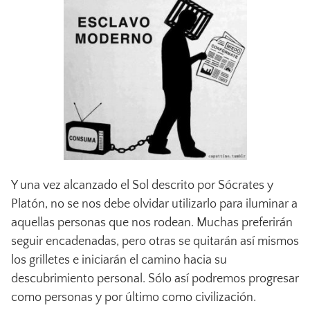
Y una vez alcanzado el Sol descrito por Sócrates y
Platón, no se nos debe olvidar utilizarlo para iluminar a
aquellas personas que nos rodean. Muchas preferirán
seguir encadenadas, pero otras se quitarán así mismos
los grilletes e iniciarán el camino hacia su
descubrimiento personal. Sólo así podremos progresar
como personas y por último como civilización.