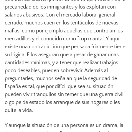
precariedad de los inmigrantes y los explotan con
salarios abusivos. Con el mercado laboral general
cerrado, muchos caen en los tentáculos de nuevas
mafias, como por ejemplo aquellas que controlan los
mercadillos y el conocido como “top manta”. Y aquí
existe una contradicción que pensada fríamente tiene
su lógica. Ellos aseguran que a pesar de ganar unas
cantidades mínimas, y a tener que realizar trabajos
poco deseables, pueden sobrevivir. Además al
preguntarles, muchos señalan que la seguridad de
España es tal, que por difícil que sea su situación,
pueden vivir tranquilos sin temer que una guerra civil
o golpe de estado los arranque de sus hogares o les
quite la vida.
Y aunque la situación de una persona es un drama, la