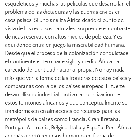
esqueléticos y muchas las películas que desarrollan el
problema de las dictaduras y las guerras civiles en
esos países. Si uno analiza África desde el punto de
vista de los recursos naturales, sorprende el contraste
de ricas reservas con altos niveles de pobreza. Y es
aquí donde entra en juego la miserabilidad humana.
Desde que el proceso de la colonización conquistase
el continente entero hace siglo y medio, África ha
carecido de identidad nacional propia. No hay nada
más que ver la forma de las fronteras de estos países y
compararlas con la de los países europeos. El fuerte
desarrollismo industrial motivó la colonización de
estos territorios africanos y que conceptualmente se
transformasen en almacenes de recursos para las
metrópolis de países como Francia, Gran Bretaña,
Portugal, Alemania, Bélgica, Italia y España. Pero África
además aportó recursos humanos en forma de