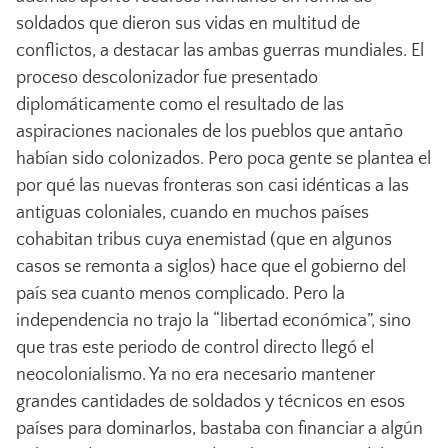
soldados que dieron sus vidas en multitud de
conflictos, a destacar las ambas guerras mundiales. El
proceso descolonizador fue presentado
diplomáticamente como el resultado de las
aspiraciones nacionales de los pueblos que antaño
habían sido colonizados. Pero poca gente se plantea el
por qué las nuevas fronteras son casi idénticas a las
antiguas coloniales, cuando en muchos países
cohabitan tribus cuya enemistad (que en algunos
casos se remonta a siglos) hace que el gobierno del
país sea cuanto menos complicado. Pero la
independencia no trajo la “libertad económica”, sino
que tras este periodo de control directo llegó el
neocolonialismo. Ya no era necesario mantener
grandes cantidades de soldados y técnicos en esos
países para dominarlos, bastaba con financiar a algún