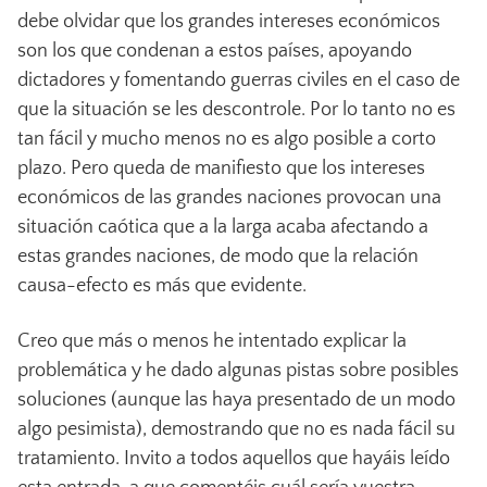
debe olvidar que los grandes intereses económicos
son los que condenan a estos países, apoyando
dictadores y fomentando guerras civiles en el caso de
que la situación se les descontrole. Por lo tanto no es
tan fácil y mucho menos no es algo posible a corto
plazo. Pero queda de manifiesto que los intereses
económicos de las grandes naciones provocan una
situación caótica que a la larga acaba afectando a
estas grandes naciones, de modo que la relación
causa-efecto es más que evidente.
Creo que más o menos he intentado explicar la
problemática y he dado algunas pistas sobre posibles
soluciones (aunque las haya presentado de un modo
algo pesimista), demostrando que no es nada fácil su
tratamiento. Invito a todos aquellos que hayáis leído