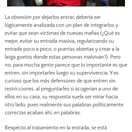
La obsesión por dejarlos entrar, debería ser
lógicamente analizada con un plan de integrarlos y
evitar que sean víctimas de nuevas mafias (¿Qué es
mejor, evitar su entrada masiva, regularizando su
entrada poco a poco, o puertas abiertas y crear a la
larga guetos donde estas personas malvivan?). Pero
no, para mucha gente parece que lo importante es que
entren, sin importarles luego su supervivencia. Y es
curioso que los más defensores de que entren sin
restricciones, al preguntarles si acogerían a uno de
ellos en su casa, su respuesta suela ser mirar hacia
otro lado, pues realmente sus palabras políticamente
correctas acaban ahí, en palabras.
Respecto al tratamiento en la entrada, se está