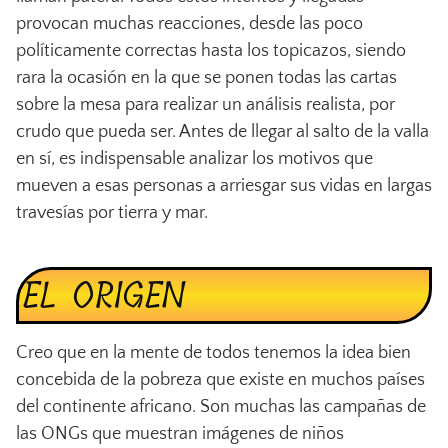
provocan muchas reacciones, desde las poco
políticamente correctas hasta los topicazos, siendo
rara la ocasión en la que se ponen todas las cartas
sobre la mesa para realizar un análisis realista, por
crudo que pueda ser. Antes de llegar al salto de la valla
en sí, es indispensable analizar los motivos que
mueven a esas personas a arriesgar sus vidas en largas
travesías por tierra y mar.
EL ORIGEN
Creo que en la mente de todos tenemos la idea bien
concebida de la pobreza que existe en muchos países
del continente africano. Son muchas las campañas de
las ONGs que muestran imágenes de niños