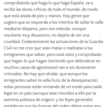
comprobando que haga lo que haga España, va a
recibir las duras críticas de todo el mundo, de modo
que está atada de pies y manos. Hay gente que
sugiere que se responda a los intentos de saltar la valla
mediante disparos, pero ese método, aunque
resultaría muy disuasorio, no dejaría de ser una
crueldad. Evidentemente las actuaciones de la Guardia
Civil no me creo que sean matar o maltratar a los
inmigrantes que saltan, pero está visto y comprobado
que hagan lo que hagan (teniendo que defenderse en
muchos casos de agresiones) van a ser duramente
criticados. No hay que olvidar, que aunque los
inmigrantes salten la valla fruto de la desesperación,
estas personas están entrando de un modo para nada
legal en un país (aunque sean movidos a ello por la
extrema pobreza de origen), y las leyes generales
establecen que las fuerzas del orden deben evitar eso,