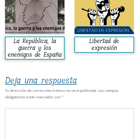
La República, la
Libertad de
guerra y los
expresión
enemigos de España
Deja una respuesta
Tu dirección de correo electrónico no será publicada.
Los campos
obligatorios están marcados con
*