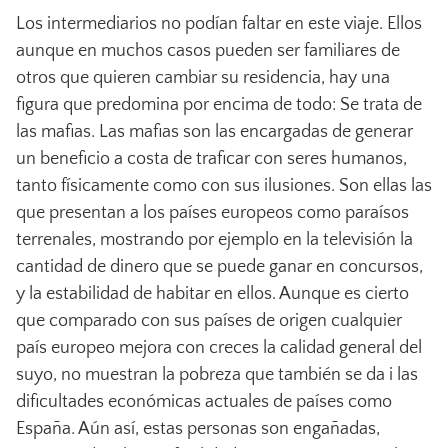
Los intermediarios no podían faltar en este viaje. Ellos
aunque en muchos casos pueden ser familiares de
otros que quieren cambiar su residencia, hay una
figura que predomina por encima de todo: Se trata de
las mafias. Las mafias son las encargadas de generar
un beneficio a costa de traficar con seres humanos,
tanto físicamente como con sus ilusiones. Son ellas las
que presentan a los países europeos como paraísos
terrenales, mostrando por ejemplo en la televisión la
cantidad de dinero que se puede ganar en concursos,
y la estabilidad de habitar en ellos. Aunque es cierto
que comparado con sus países de origen cualquier
país europeo mejora con creces la calidad general del
suyo, no muestran la pobreza que también se da i las
dificultades económicas actuales de países como
España. Aún así, estas personas son engañadas,