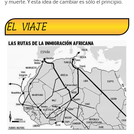
y muerte. Y esta idea de cambiar es sólo el principio.
EL VIAJE