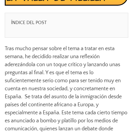
ÍNDICE DEL POST
Tras mucho pensar sobre el tema a tratar en esta
semana, he decidido realizar una reflexión
aderezándola con un toque crítico y lanzando unas
preguntas al final. Y es que el tema es lo
suficientemente serio como para ser tenido muy en
cuenta en nuestra sociedad, y concretamente en
España. Se trata del asunto de la inmigración desde
países del continente africano a Europa, y
especialmente a España. Este tema cada cierto tiempo
es anunciado a bombo y platillo por los medios de
comunicación, quienes lanzan un debate donde