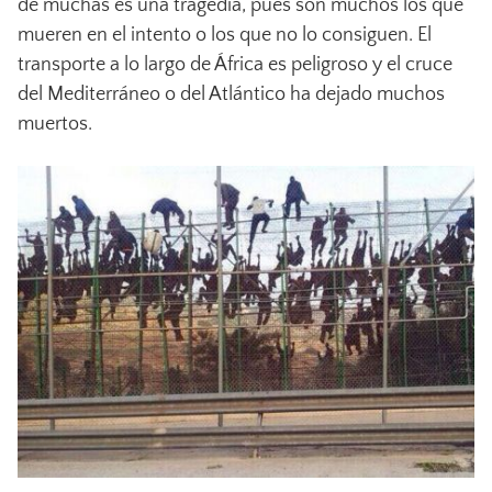
de muchas es una tragedia, pues son muchos los que
mueren en el intento o los que no lo consiguen. El
transporte a lo largo de África es peligroso y el cruce
del Mediterráneo o del Atlántico ha dejado muchos
muertos.