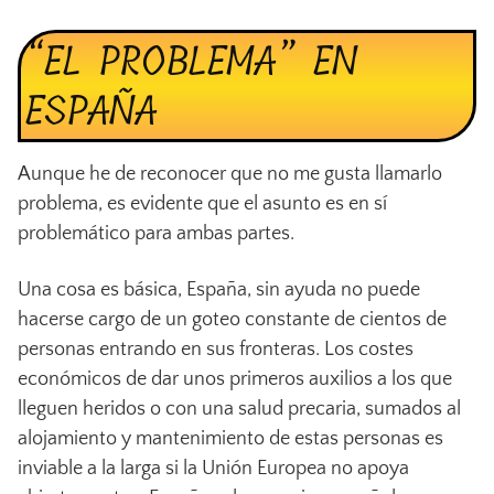
“EL PROBLEMA” EN
ESPAÑA
Aunque he de reconocer que no me gusta llamarlo
problema, es evidente que el asunto es en sí
problemático para ambas partes.
Una cosa es básica, España, sin ayuda no puede
hacerse cargo de un goteo constante de cientos de
personas entrando en sus fronteras. Los costes
económicos de dar unos primeros auxilios a los que
lleguen heridos o con una salud precaria, sumados al
alojamiento y mantenimiento de estas personas es
inviable a la larga si la Unión Europea no apoya