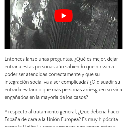
Entonces lanzo unas preguntas, ¿Qué es mejor, dejar
entrar a estas personas aún sabiendo que no van a
poder ser atendidas correctamente y que su
integración social va a ser complicada? ¿O disuadir su
entrada evitando que más personas arriesguen su vida
engañados en la mayoría de los casos?
Y respecto al tratamiento general, ¿Qué debería hacer
España de cara a la Unión Europea? Es muy hipócrita