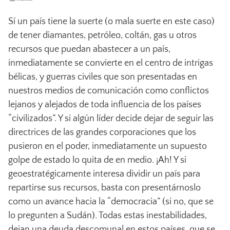
Sí un país tiene la suerte (o mala suerte en este caso)
de tener diamantes, petróleo, coltán, gas u otros
recursos que puedan abastecer a un país,
inmediatamente se convierte en el centro de intrigas
bélicas, y guerras civiles que son presentadas en
nuestros medios de comunicación como conflictos
lejanos y alejados de toda influencia de los países
“civilizados”. Y si algún líder decide dejar de seguir las
directrices de las grandes corporaciones que los
pusieron en el poder, inmediatamente un supuesto
golpe de estado lo quita de en medio. ¡Ah! Y si
geoestratégicamente interesa dividir un país para
repartirse sus recursos, basta con presentárnoslo
como un avance hacia la “democracia” (si no, que se
lo pregunten a Sudán). Todas estas inestabilidades,
dejan una deuda descomunal en estos países, que se