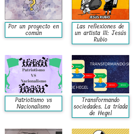
Por un proyecto en
Las reflexiones de
común
un artista III: Jesús
Rubio
Patriotismo vs
Transformando
Nacionalismo
sociedades. La tríada
de Hegel