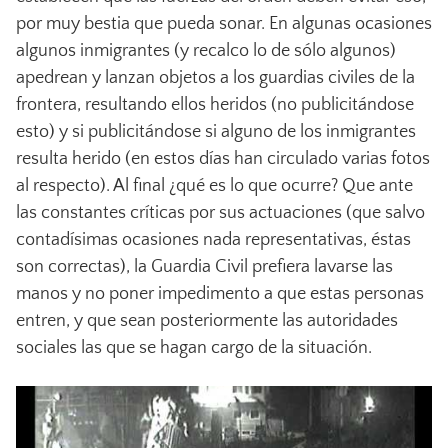
por muy bestia que pueda sonar. En algunas ocasiones
algunos inmigrantes (y recalco lo de sólo algunos)
apedrean y lanzan objetos a los guardias civiles de la
frontera, resultando ellos heridos (no publicitándose
esto) y si publicitándose si alguno de los inmigrantes
resulta herido (en estos días han circulado varias fotos
al respecto). Al final ¿qué es lo que ocurre? Que ante
las constantes críticas por sus actuaciones (que salvo
contadísimas ocasiones nada representativas, éstas
son correctas), la Guardia Civil prefiera lavarse las
manos y no poner impedimento a que estas personas
entren, y que sean posteriormente las autoridades
sociales las que se hagan cargo de la situación.