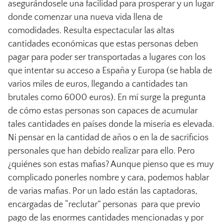
asegurándosele una facilidad para prosperar y un lugar
donde comenzar una nueva vida llena de
comodidades. Resulta espectacular las altas
cantidades económicas que estas personas deben
pagar para poder ser transportadas a lugares con los
que intentar su acceso a España y Europa (se habla de
varios miles de euros, llegando a cantidades tan
brutales como 6000 euros). En mí surge la pregunta
de cómo estas personas son capaces de acumular
tales cantidades en países donde la miseria es elevada.
Ni pensar en la cantidad de años o en la de sacrificios
personales que han debido realizar para ello. Pero
¿quiénes son estas mafias? Aunque pienso que es muy
complicado ponerles nombre y cara, podemos hablar
de varias mafias. Por un lado están las captadoras,
encargadas de “reclutar” personas para que previo
pago de las enormes cantidades mencionadas y por