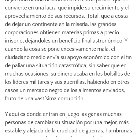
convierte en una lacra que impide su crecimiento y el
aprovechamiento de sus recursos. Total, que a costa
de dejar un continente en la miseria, las grandes
corporaciones obtienen materias primas a precio
irrisorio, dejándoles un beneficio final astronómico. Y
cuando la cosa se pone excesivamente mala, el
ciudadano medio envía su apoyo económico con el fin
de paliar una situación catastrófica, sin saber que en
muchas ocasiones, su dinero acaba en los bolsillos de
los líderes militares y sus guerrillas, habiendo en otros
casos un mercado negro de los alimentos enviados,
fruto de una vastísima corrupción.
Y aquí es donde entran en juego las ganas muchas
personas de cambiar su situación por una mejor, más
estable y alejada de la crueldad de guerras, hambrunas