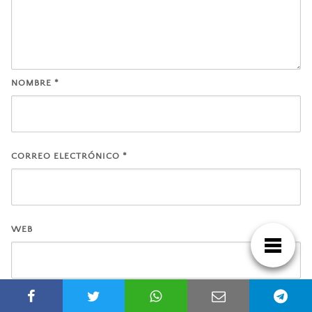
NOMBRE
*
CORREO ELECTRÓNICO
*
WEB