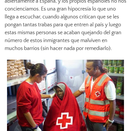
abiertamente a España, y los propios españoles no nos
concienciamos. Es una gran hipocresía lo que uno
llega a escuchar, cuando algunos critican que se les
pongan tantas trabas para que entren al país y luego
estas mismas personas se acaban quejando del gran
número de estos inmigrantes que malviven en
muchos barrios (sin hacer nada por remediarlo).