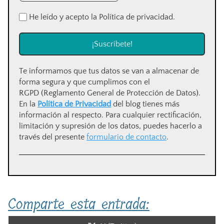
He leído y acepto la Política de privacidad.
Te informamos que tus datos se van a almacenar de
forma segura y que cumplimos con el
RGPD (Reglamento General de Protección de Datos).
En la
Política de Privacidad
del blog tienes más
información al respecto. Para cualquier rectificación,
limitación y supresión de los datos, puedes hacerlo a
través del presente
formulario de contacto
.
Comparte esta entrada: