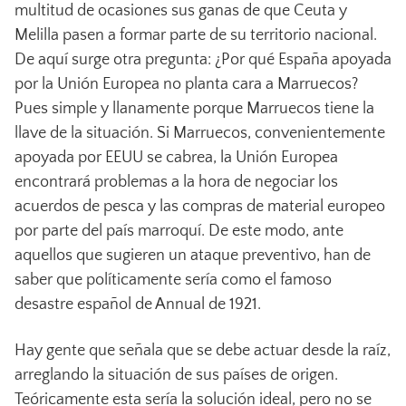
multitud de ocasiones sus ganas de que Ceuta y
Melilla pasen a formar parte de su territorio nacional.
De aquí surge otra pregunta: ¿Por qué España apoyada
por la Unión Europea no planta cara a Marruecos?
Pues simple y llanamente porque Marruecos tiene la
llave de la situación. Si Marruecos, convenientemente
apoyada por EEUU se cabrea, la Unión Europea
encontrará problemas a la hora de negociar los
acuerdos de pesca y las compras de material europeo
por parte del país marroquí. De este modo, ante
aquellos que sugieren un ataque preventivo, han de
saber que políticamente sería como el famoso
desastre español de Annual de 1921.
Hay gente que señala que se debe actuar desde la raíz,
arreglando la situación de sus países de origen.
Teóricamente esta sería la solución ideal, pero no se