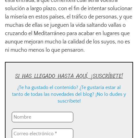
esta entrada, a que comentéis cuál sería vuestra
solución a largo plazo, con el fin de intentar solucionar
la miseria en estos países, el tráfico de personas, y que
muchas de ellas se jueguen la vida saltando vallas o
cruzando el Meditarráneo para acabar en lugares que
aunque mejoran mucho la calidad de los suyos, no es
ni mucho menos lo que pensaron.
SI HAS LLEGADO HASTA AQUÍ, ¡SUSCRÍBETE!
¿Te ha gustado el contenido? ¿Te gustaría estar al
tanto de todas las novedades del blog? ¡No lo dudes y
suscríbete!