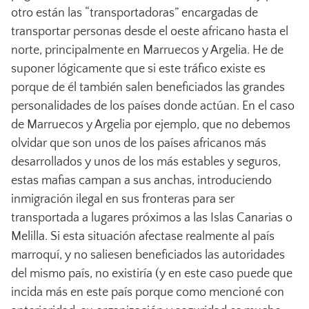
otro están las “transportadoras” encargadas de
transportar personas desde el oeste africano hasta el
norte, principalmente en Marruecos y Argelia. He de
suponer lógicamente que si este tráfico existe es
porque de él también salen beneficiados las grandes
personalidades de los países donde actúan. En el caso
de Marruecos y Argelia por ejemplo, que no debemos
olvidar que son unos de los países africanos más
desarrollados y unos de los más estables y seguros,
estas mafias campan a sus anchas, introduciendo
inmigración ilegal en sus fronteras para ser
transportada a lugares próximos a las Islas Canarias o
Melilla. Si esta situación afectase realmente al país
marroquí, y no saliesen beneficiados las autoridades
del mismo país, no existiría (y en este caso puede que
incida más en este país porque como mencioné con