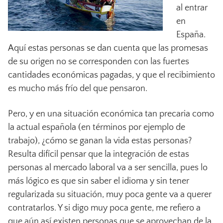
al entrar
en
España.
Aquí estas personas se dan cuenta que las promesas
de su origen no se corresponden con las fuertes
cantidades económicas pagadas, y que el recibimiento
es mucho más frío del que pensaron.
Pero, y en una situación económica tan precaria como
la actual española (en términos por ejemplo de
trabajo), ¿cómo se ganan la vida estas personas?
Resulta difícil pensar que la integración de estas
personas al mercado laboral va a ser sencilla, pues lo
más lógico es que sin saber el idioma y sin tener
regularizada su situación, muy poca gente va a querer
contratarlos. Y si digo muy poca gente, me refiero a
que aún así existen personas que se aprovechan de la