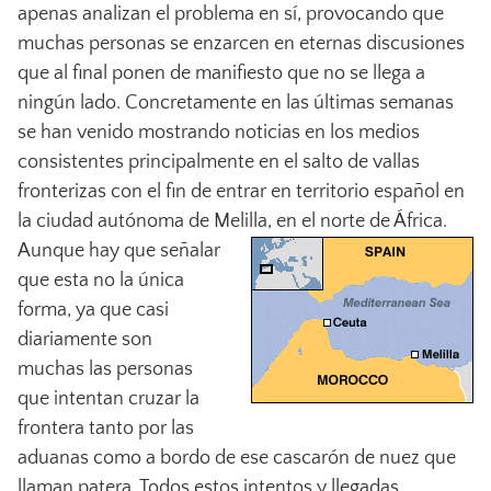
apenas analizan el problema en sí, provocando que
muchas personas se enzarcen en eternas discusiones
que al final ponen de manifiesto que no se llega a
ningún lado. Concretamente en las últimas semanas
se han venido mostrando noticias en los medios
consistentes principalmente en el salto de vallas
fronterizas con el fin de entrar en territorio español en
la ciudad autónoma de Melilla, en el norte de África
.
Aunque hay que señalar
que esta no la única
forma, ya que casi
diariamente son
muchas las personas
que intentan cruzar la
frontera tanto por las
aduanas como a bordo de ese cascarón de nuez que
llaman patera. Todos estos intentos y llegadas