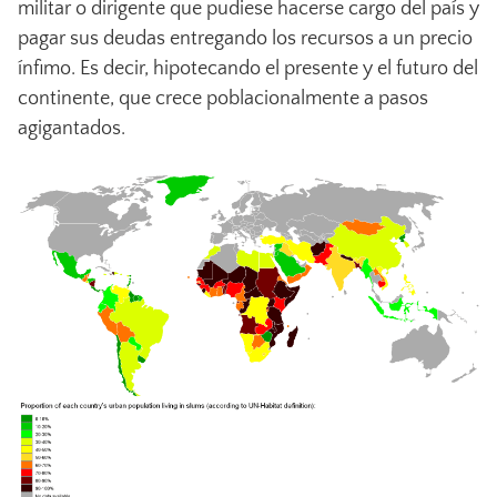
militar o dirigente que pudiese hacerse cargo del país y
pagar sus deudas entregando los recursos a un precio
ínfimo. Es decir, hipotecando el presente y el futuro del
continente, que crece poblacionalmente a pasos
agigantados.