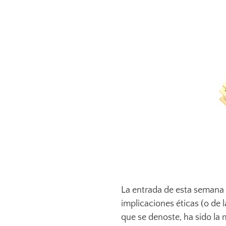
La entrada de esta semana 
implicaciones éticas (o de 
que se denoste, ha sido la