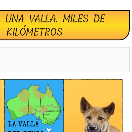
. UNA VALLA. MILES DE
KILÓMETROS