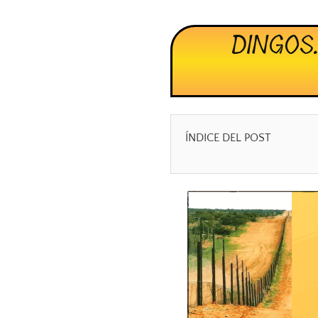
DINGOS
ÍNDICE DEL POST