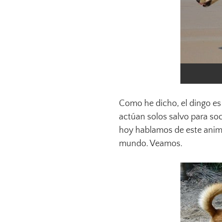
Como he dicho, el dingo es
actúan solos salvo para soc
hoy hablamos de este animal
mundo. Veamos.