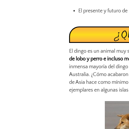
El presente y futuro de 
¿Q
El dingo es un animal muy si
de lobo y perro e incluso 
inmensa mayoría del dingo
Australia. ¿Cómo acabaron 
de Asia hace como mínimo
ejemplares en algunas islas 