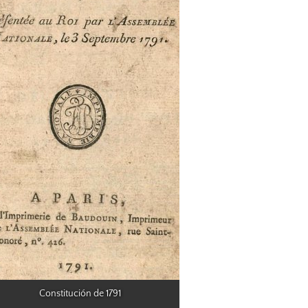
Constitución de 1791