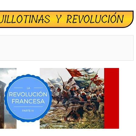
UILLOTINAS Y REVOLUCIÓN