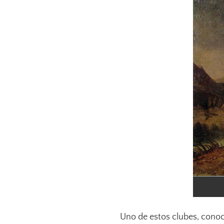
Uno de estos clubes, conoc