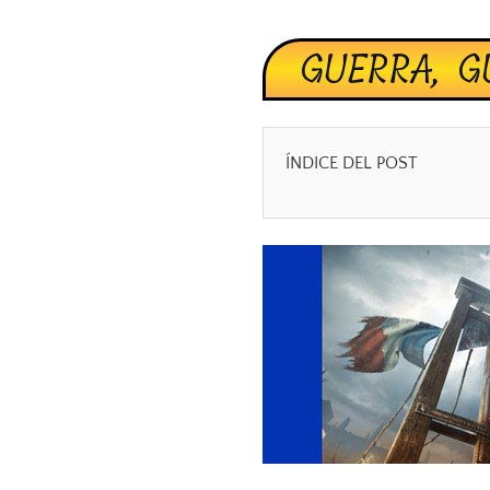
GUERRA, G
ÍNDICE DEL POST