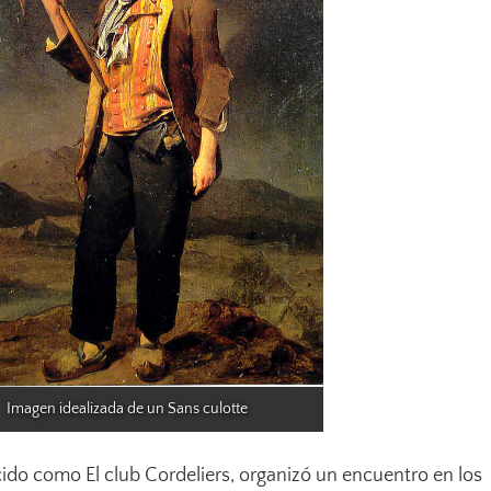
Imagen idealizada de un Sans culotte
ido como El club Cordeliers, organizó un encuentro en los