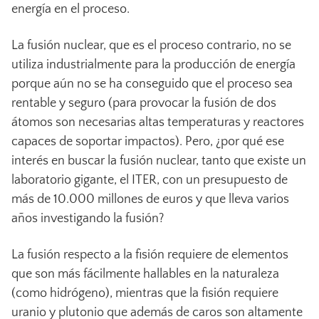
energía en el proceso.
La fusión nuclear, que es el proceso contrario, no se
utiliza industrialmente para la producción de energía
porque aún no se ha conseguido que el proceso sea
rentable y seguro (para provocar la fusión de dos
átomos son necesarias altas temperaturas y reactores
capaces de soportar impactos). Pero, ¿por qué ese
interés en buscar la fusión nuclear, tanto que existe un
laboratorio gigante, el ITER, con un presupuesto de
más de 10.000 millones de euros y que lleva varios
años investigando la fusión?
La fusión respecto a la fisión requiere de elementos
que son más fácilmente hallables en la naturaleza
(como hidrógeno), mientras que la fisión requiere
uranio y plutonio que además de caros son altamente