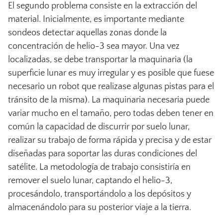
El segundo problema consiste en la extracción del
material. Inicialmente, es importante mediante
sondeos detectar aquellas zonas donde la
concentración de helio-3 sea mayor. Una vez
localizadas, se debe transportar la maquinaria (la
superficie lunar es muy irregular y es posible que fuese
necesario un robot que realizase algunas pistas para el
tránsito de la misma). La maquinaria necesaria puede
variar mucho en el tamaño, pero todas deben tener en
común la capacidad de discurrir por suelo lunar,
realizar su trabajo de forma rápida y precisa y de estar
diseñadas para soportar las duras condiciones del
satélite. La metodología de trabajo consistiría en
remover el suelo lunar, captando el helio-3,
procesándolo, transportándolo a los depósitos y
almacenándolo para su posterior viaje a la tierra.