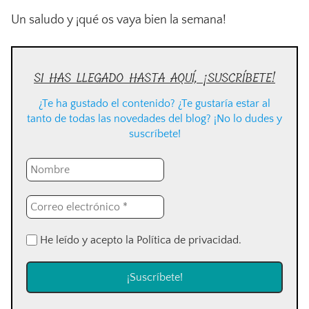
Un saludo y ¡qué os vaya bien la semana!
SI HAS LLEGADO HASTA AQUÍ, ¡SUSCRÍBETE!
¿Te ha gustado el contenido? ¿Te gustaría estar al
tanto de todas las novedades del blog? ¡No lo dudes y
suscríbete!
He leído y acepto la Política de privacidad.