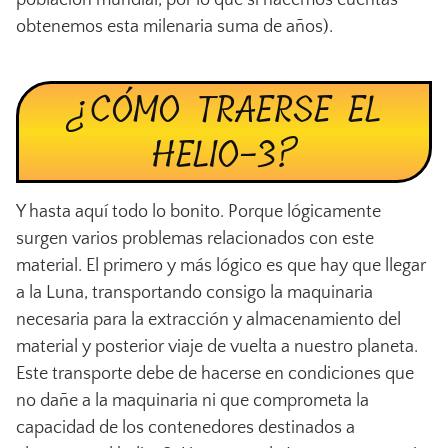
obtenemos esta milenaria suma de años).
¿CÓMO TRAERSE EL
HELIO-3?
Y hasta aquí todo lo bonito. Porque lógicamente
surgen varios problemas relacionados con este
material. El primero y más lógico es que hay que llegar
a la Luna, transportando consigo la maquinaria
necesaria para la extracción y almacenamiento del
material y posterior viaje de vuelta a nuestro planeta.
Este transporte debe de hacerse en condiciones que
no dañe a la maquinaria ni que comprometa la
capacidad de los contenedores destinados a