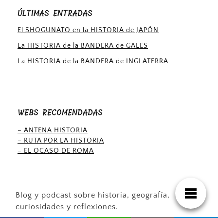
ÚLTIMAS ENTRADAS
El SHOGUNATO en la HISTORIA de JAPÓN
La HISTORIA de la BANDERA de GALES
La HISTORIA de la BANDERA de INGLATERRA
WEBS RECOMENDADAS
– ANTENA HISTORIA
– RUTA POR LA HISTORIA
– EL OCASO DE ROMA
Blog y podcast sobre historia, geografía,
curiosidades y reflexiones.