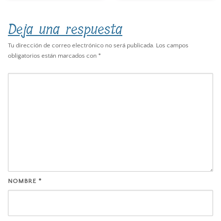
Deja una respuesta
Tu dirección de correo electrónico no será publicada.
Los campos
obligatorios están marcados con
*
NOMBRE
*