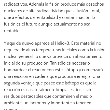
radioactivos. Además la fisión produce más desechos
nucleares de alta radioactividad que la fusión. Total,
que a efectos de rentabilidad y contaminación, la
fusión es el futuro aunque actualmente no sea
rentable.
Y aquí de nuevo aparece el Helio-3. Este material no
requiere de altas temperaturas iniciales como la fusión
nuclear general, lo que ya provoca un abaratamiento
inicial de su producción. Tan sólo es necesario
bombardear el reactor con este isótopo y comenzará
una reacción en cadena que producirá energía. Una
segunda ventaja que posee este isótopo es que la
reacción es casi totalmente limpia, es decir, sin
residuos destacables que contaminen el medio
ambiente, un factor muy importante a tener en
cuenta.