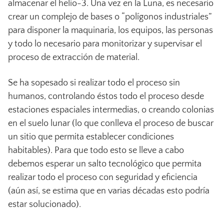
almacenar el helio-3. Una vez en la Luna, es necesario
crear un complejo de bases o “polígonos industriales”
para disponer la maquinaria, los equipos, las personas
y todo lo necesario para monitorizar y supervisar el
proceso de extracción de material.
Se ha sopesado si realizar todo el proceso sin
humanos, controlando éstos todo el proceso desde
estaciones espaciales intermedias, o creando colonias
en el suelo lunar (lo que conlleva el proceso de buscar
un sitio que permita establecer condiciones
habitables). Para que todo esto se lleve a cabo
debemos esperar un salto tecnológico que permita
realizar todo el proceso con seguridad y eficiencia
(aún así, se estima que en varias décadas esto podría
estar solucionado).