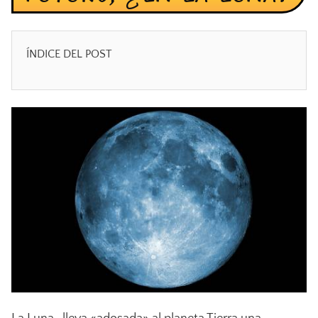
ÍNDICE DEL POST