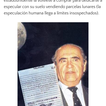
estadounidense la volviese a comprar para dedicarse a
especular con su suelo vendiendo parcelas lunares (la
especulación humana llega a límites insospechados).