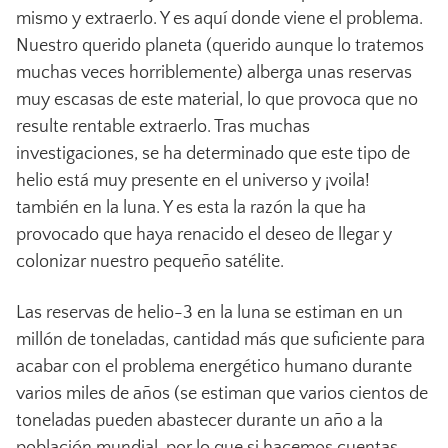
mismo y extraerlo. Y es aquí donde viene el problema.
Nuestro querido planeta (querido aunque lo tratemos
muchas veces horriblemente) alberga unas reservas
muy escasas de este material, lo que provoca que no
resulte rentable extraerlo. Tras muchas
investigaciones, se ha determinado que este tipo de
helio está muy presente en el universo y ¡voila!
también en la luna. Y es esta la razón la que ha
provocado que haya renacido el deseo de llegar y
colonizar nuestro pequeño satélite.
Las reservas de helio-3 en la luna se estiman en un
millón de toneladas, cantidad más que suficiente para
acabar con el problema energético humano durante
varios miles de años (se estiman que varios cientos de
toneladas pueden abastecer durante un año a la
población mundial, por lo que si hacemos cuentas