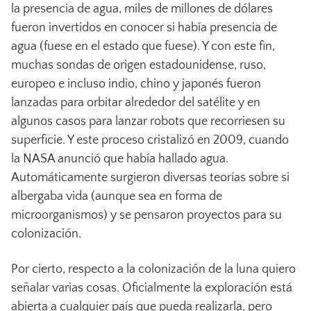
la presencia de agua, miles de millones de dólares
fueron invertidos en conocer si había presencia de
agua (fuese en el estado que fuese). Y con este fin,
muchas sondas de origen estadounidense, ruso,
europeo e incluso indio, chino y japonés fueron
lanzadas para orbitar alrededor del satélite y en
algunos casos para lanzar robots que recorriesen su
superficie. Y este proceso cristalizó en 2009, cuando
la NASA anunció que había hallado agua.
Automáticamente surgieron diversas teorías sobre si
albergaba vida (aunque sea en forma de
microorganismos) y se pensaron proyectos para su
colonización.
Por cierto, respecto a la colonización de la luna quiero
señalar varias cosas. Oficialmente la exploración está
abierta a cualquier país que pueda realizarla, pero