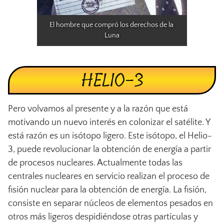
El hombre que compró los derechos de la 
Luna
HELIO-3
Pero volvamos al presente y a la razón que está
motivando un nuevo interés en colonizar el satélite. Y
está razón es un isótopo ligero. Este isótopo, el Helio-
3, puede revolucionar la obtención de energía a partir
de procesos nucleares. Actualmente todas las
centrales nucleares en servicio realizan el proceso de
fisión nuclear para la obtención de energía. La fisión,
consiste en separar núcleos de elementos pesados en
otros más ligeros despidiéndose otras partículas y