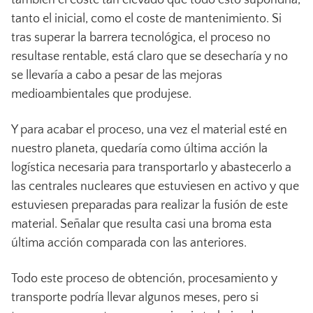
tanto el inicial, como el coste de mantenimiento. Si
tras superar la barrera tecnológica, el proceso no
resultase rentable, está claro que se desecharía y no
se llevaría a cabo a pesar de las mejoras
medioambientales que produjese.
Y para acabar el proceso, una vez el material esté en
nuestro planeta, quedaría como última acción la
logística necesaria para transportarlo y abastecerlo a
las centrales nucleares que estuviesen en activo y que
estuviesen preparadas para realizar la fusión de este
material. Señalar que resulta casi una broma esta
última acción comparada con las anteriores.
Todo este proceso de obtención, procesamiento y
transporte podría llevar algunos meses, pero si