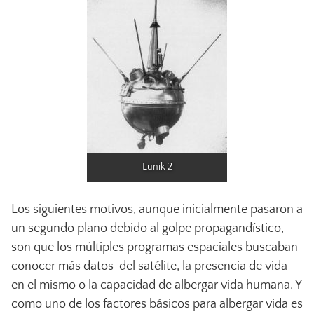
Lunik 2
Los siguientes motivos, aunque inicialmente pasaron a
un segundo plano debido al golpe propagandístico,
son que los múltiples programas espaciales buscaban
conocer más datos del satélite, la presencia de vida
en el mismo o la capacidad de albergar vida humana. Y
como uno de los factores básicos para albergar vida es