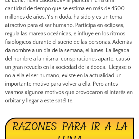
La Luna, lleva «adosada» al planeta Tierra una
cantidad de tiempo que se estima en más de 4500
millones de años. Y sin duda, ha sido y es un tema
atractivo para el ser humano. Participa en eclipses,
regula las mareas oceánicas, e influye en los ritmos
fisiológicos durante el sueño de las personas. Además
da nombre a un día de la semana, el lunes. La llegada
del hombre a la misma, conspiraciones aparte, causó
un gran revuelo en la sociedad de la época. Llegase o
no a ella el ser humano, existe en la actualidad un
importante motivo para volver a ella. Pero antes
veamos algunos motivos que provocaron el interés en
orbitar y llegar a este satélite.
RAZONES PARA IR A LA