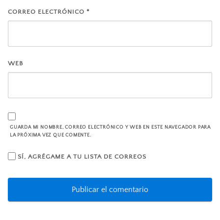
CORREO ELECTRÓNICO
*
WEB
GUARDA MI NOMBRE, CORREO ELECTRÓNICO Y WEB EN ESTE NAVEGADOR PARA
LA PRÓXIMA VEZ QUE COMENTE.
SÍ, AGRÉGAME A TU LISTA DE CORREOS