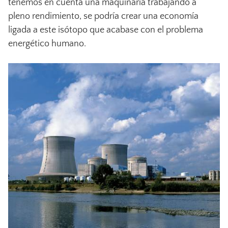
tenemos en cuenta una maquinaria trabajando a
pleno rendimiento, se podría crear una economía
ligada a este isótopo que acabase con el problema
energético humano.