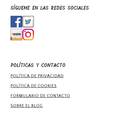
SÍGUEME EN LAS REDES SOCIALES
POLÍTICAS Y CONTACTO
POLÍTICA DE PRIVACIDAD
POLÍTICA DE COOKIES
FORMULARIO DE CONTACTO
SOBRE EL BLOG