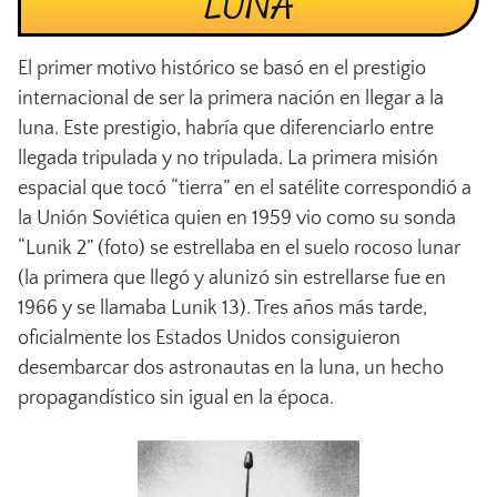
LUNA
El primer motivo histórico se basó en el prestigio
internacional de ser la primera nación en llegar a la
luna. Este prestigio, habría que diferenciarlo entre
llegada tripulada y no tripulada. La primera misión
espacial que tocó “tierra” en el satélite correspondió a
la Unión Soviética quien en 1959 vio como su sonda
“Lunik 2” (foto) se estrellaba en el suelo rocoso lunar
(la primera que llegó y alunizó sin estrellarse fue en
1966 y se llamaba Lunik 13). Tres años más tarde,
oficialmente los Estados Unidos consiguieron
desembarcar dos astronautas en la luna, un hecho
propagandístico sin igual en la época.