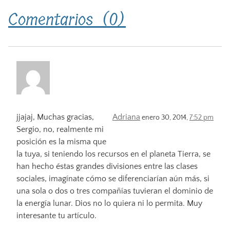
Comentarios (0)
jjajaj, Muchas gracias,
Adriana
enero 30, 2014,
7:52 pm
Sergio, no, realmente mi
posición es la misma que
la tuya, si teniendo los recursos en el planeta Tierra, se
han hecho éstas grandes divisiones entre las clases
sociales, imagínate cómo se diferenciarían aún más, si
una sola o dos o tres compañías tuvieran el dominio de
la energía lunar. Dios no lo quiera ni lo permita. Muy
interesante tu artículo.