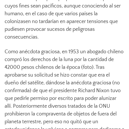
cuyos fines sean pacíficos, aunque conociendo al ser
humano, en el caso de que varios países la
colonizasen no tardarían en aparecer tensiones que
pudiesen provocar sucesos de peligrosas
consecuencias.
Como anécdota graciosa, en 1953 un abogado chileno
compró los derechos de la luna por la cantidad de
42000 pesos chilenos de la época (foto). Tras
aprobarse su solicitud se hizo constar que era el
dueño del satélite, dándose la anécdota graciosa (no
confirmada) de que el presidente Richard Nixon tuvo
que pedirle permiso por escrito para poder alunizar
allí. Posteriormente diversos tratados de la ONU
prohibieron la compraventa de objetos de fuera del
planeta terrestre, pero eso no quitó que un