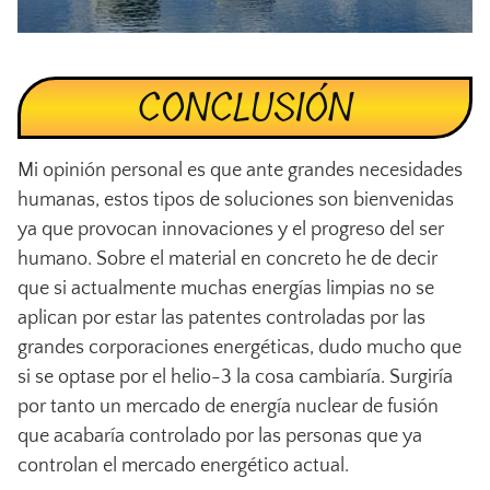
CONCLUSIÓN
Mi opinión personal es que ante grandes necesidades
humanas, estos tipos de soluciones son bienvenidas
ya que provocan innovaciones y el progreso del ser
humano. Sobre el material en concreto he de decir
que si actualmente muchas energías limpias no se
aplican por estar las patentes controladas por las
grandes corporaciones energéticas, dudo mucho que
si se optase por el helio-3 la cosa cambiaría. Surgiría
por tanto un mercado de energía nuclear de fusión
que acabaría controlado por las personas que ya
controlan el mercado energético actual.